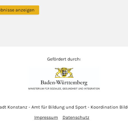
ebnisse anzeigen
Gefördert durch:
adt Konstanz - Amt für Bildung und Sport - Koordination Bil
Impressum
Datenschutz