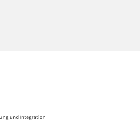
dung und Integration