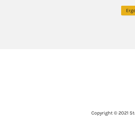
Erg
Copyright © 2021 St